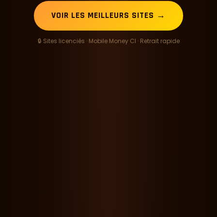
VOIR LES MEILLEURS SITES →
🔒 Sites licenciés · Mobile Money CI · Retrait rapide