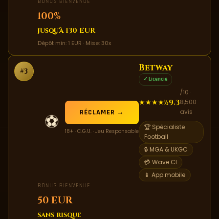
BONUS BIENVENUE
100%
jusqu'à 130 EUR
Dépôt min: 1 EUR · Mise: 30x
Betway
#3
✓ Licencié
/10 ·
9.3
★★★★½
8,500
avis
RÉCLAMER →
⚽
🏆 Spécialiste
18+ · C.G.U. · Jeu Responsable
Football
🔒 MGA & UKGC
💳 Wave CI
📱 App mobile
BONUS BIENVENUE
50 EUR
sans risque