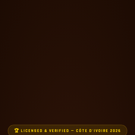
🏆 LICENSED & VERIFIED — CÔTE D'IVOIRE 2026