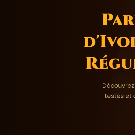
Par
d'Ivo
Régul
Découvrez l
testés et