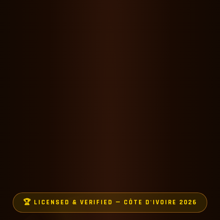
🏆 LICENSED & VERIFIED — CÔTE D'IVOIRE 2026