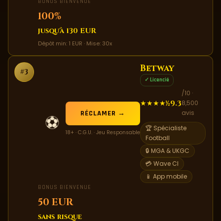
BONUS BIENVENUE
100%
jusqu'à 130 EUR
Dépôt min: 1 EUR · Mise: 30x
Betway
#3
✓ Licencié
/10 ·
9.3
★★★★½
8,500
avis
RÉCLAMER →
⚽
🏆 Spécialiste
18+ · C.G.U. · Jeu Responsable
Football
🔒 MGA & UKGC
💳 Wave CI
📱 App mobile
BONUS BIENVENUE
50 EUR
sans risque