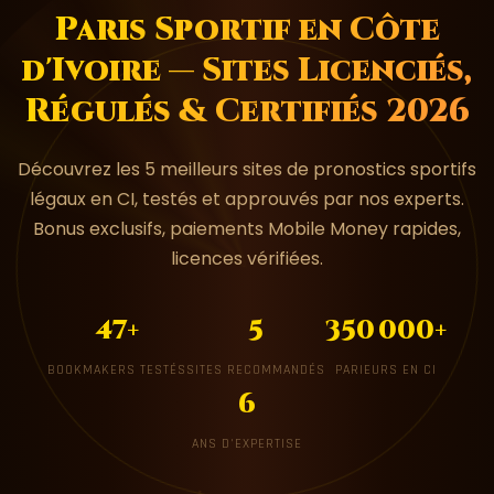
Paris Sportif en Côte
d'Ivoire — Sites Licenciés,
Régulés & Certifiés 2026
Découvrez les 5 meilleurs sites de pronostics sportifs
légaux en CI, testés et approuvés par nos experts.
Bonus exclusifs, paiements Mobile Money rapides,
licences vérifiées.
47+
5
350 000+
BOOKMAKERS TESTÉS
SITES RECOMMANDÉS
PARIEURS EN CI
6
ANS D'EXPERTISE