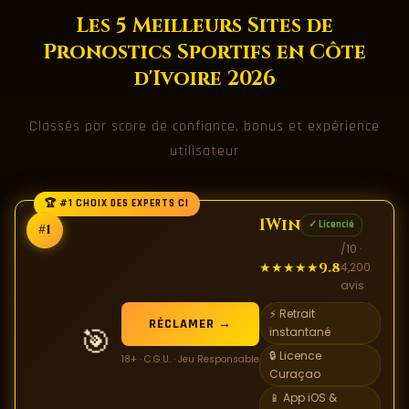
Les 5 Meilleurs Sites de
Pronostics Sportifs en Côte
d'Ivoire 2026
Classés par score de confiance, bonus et expérience
utilisateur
🏆 #1 CHOIX DES EXPERTS CI
1Win
✓ Licencié
#1
/10 ·
9.8
★★★★★
4,200
avis
⚡ Retrait
RÉCLAMER →
🎯
instantané
🔒 Licence
18+ · C.G.U. · Jeu Responsable
Curaçao
📱 App iOS &