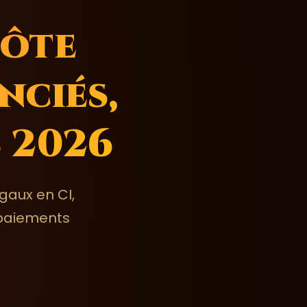
Côte
nciés,
s 2026
égaux en CI,
 paiements