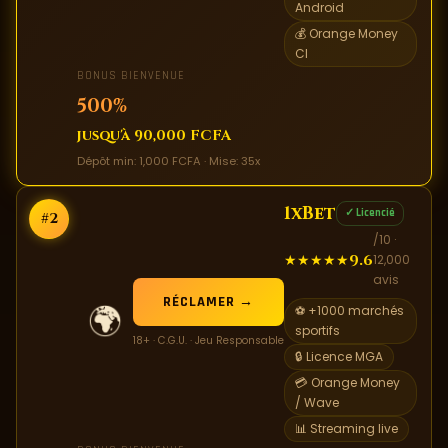
Android
💰 Orange Money
CI
BONUS BIENVENUE
500%
jusqu'à 90,000 FCFA
Dépôt min: 1,000 FCFA · Mise: 35x
1xBet
✓ Licencié
#2
/10 ·
9.6
★★★★★
12,000
avis
RÉCLAMER →
🌍
⚽ +1000 marchés
sportifs
18+ · C.G.U. · Jeu Responsable
🔒 Licence MGA
💳 Orange Money
/ Wave
📊 Streaming live