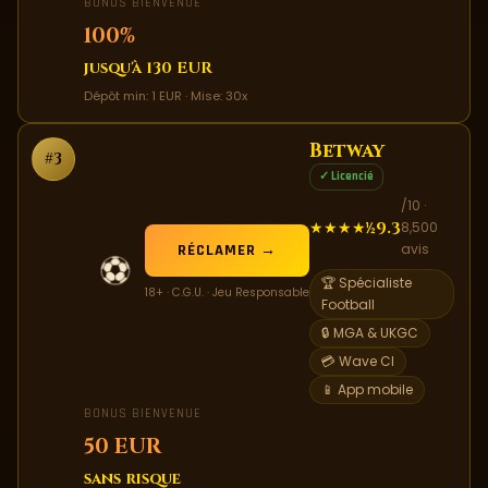
BONUS BIENVENUE
100%
jusqu'à 130 EUR
Dépôt min: 1 EUR · Mise: 30x
Betway
#3
✓ Licencié
/10 ·
9.3
★★★★½
8,500
avis
RÉCLAMER →
⚽
🏆 Spécialiste
18+ · C.G.U. · Jeu Responsable
Football
🔒 MGA & UKGC
💳 Wave CI
📱 App mobile
BONUS BIENVENUE
50 EUR
sans risque