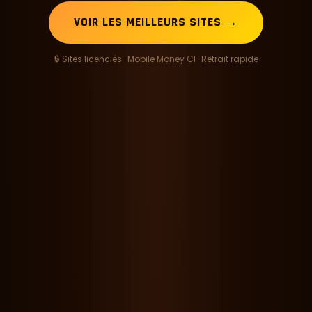
VOIR LES MEILLEURS SITES →
🔒 Sites licenciés · Mobile Money CI · Retrait rapide