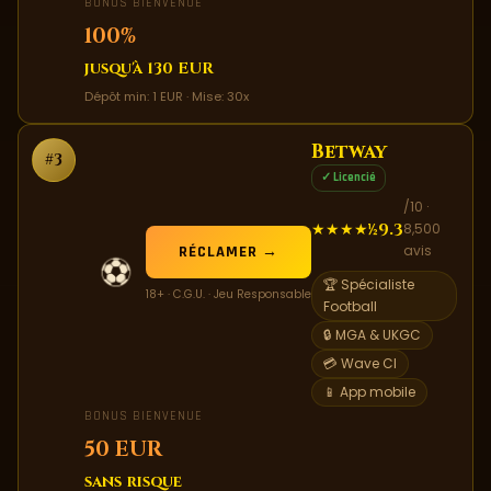
BONUS BIENVENUE
100%
jusqu'à 130 EUR
Dépôt min: 1 EUR · Mise: 30x
Betway
#3
✓ Licencié
/10 ·
9.3
★★★★½
8,500
avis
RÉCLAMER →
⚽
🏆 Spécialiste
18+ · C.G.U. · Jeu Responsable
Football
🔒 MGA & UKGC
💳 Wave CI
📱 App mobile
BONUS BIENVENUE
50 EUR
sans risque