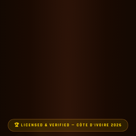
🏆 LICENSED & VERIFIED — CÔTE D'IVOIRE 2026