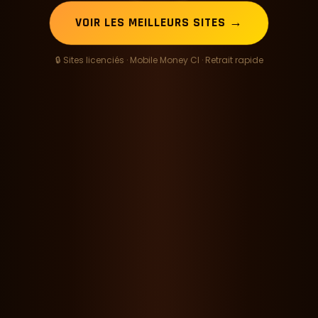
VOIR LES MEILLEURS SITES →
🔒 Sites licenciés · Mobile Money CI · Retrait rapide