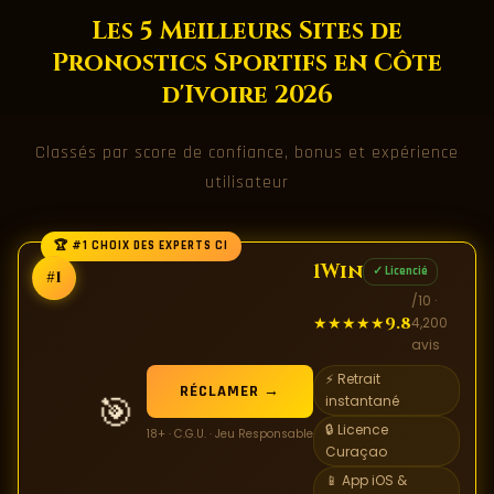
Les 5 Meilleurs Sites de
Pronostics Sportifs en Côte
d'Ivoire 2026
Classés par score de confiance, bonus et expérience
utilisateur
🏆 #1 CHOIX DES EXPERTS CI
1Win
✓ Licencié
#1
/10 ·
9.8
★★★★★
4,200
avis
⚡ Retrait
RÉCLAMER →
🎯
instantané
🔒 Licence
18+ · C.G.U. · Jeu Responsable
Curaçao
📱 App iOS &