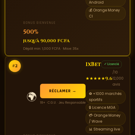
Android
💰 Orange Money
CI
BONUS BIENVENUE
500%
jusqu'à 90,000 FCFA
Dépôt min: 1,000 FCFA · Mise: 35x
1xBet
✓ Licencié
#2
/10 ·
9.6
★★★★★
12,000
avis
RÉCLAMER →
🌍
⚽ +1000 marchés
sportifs
18+ · C.G.U. · Jeu Responsable
🔒 Licence MGA
💳 Orange Money
/ Wave
📊 Streaming live