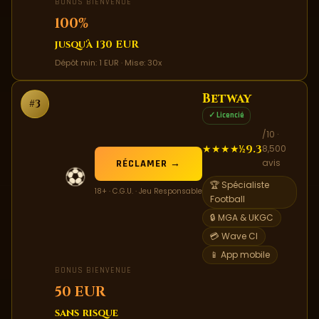
BONUS BIENVENUE
100%
jusqu'à 130 EUR
Dépôt min: 1 EUR · Mise: 30x
Betway
#3
✓ Licencié
/10 ·
9.3
★★★★½
8,500
avis
RÉCLAMER →
⚽
🏆 Spécialiste
18+ · C.G.U. · Jeu Responsable
Football
🔒 MGA & UKGC
💳 Wave CI
📱 App mobile
BONUS BIENVENUE
50 EUR
sans risque