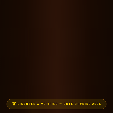
🏆 LICENSED & VERIFIED — CÔTE D'IVOIRE 2026