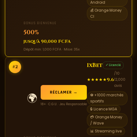
Android
💰 Orange Money
CI
BONUS BIENVENUE
500%
jusqu'à 90,000 FCFA
Dépôt min: 1,000 FCFA · Mise: 35x
1xBet
✓ Licencié
#2
/10 ·
9.6
★★★★★
12,000
avis
RÉCLAMER →
🌍
⚽ +1000 marchés
sportifs
18+ · C.G.U. · Jeu Responsable
🔒 Licence MGA
💳 Orange Money
/ Wave
📊 Streaming live