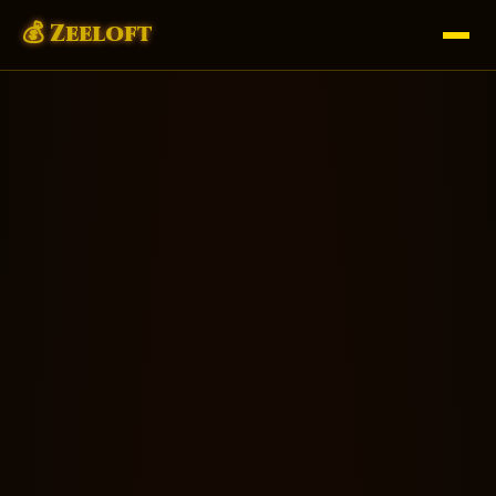
💰 Zeeloft