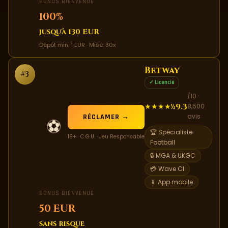
BONUS BIENVENUE
100%
jusqu'à 130 EUR
Dépôt min: 1 EUR · Mise: 30x
Betway
#3
✓ Licencié
/10 ·
9.3
★★★★½
8,500
avis
RÉCLAMER →
⚽
🏆 Spécialiste
18+ · C.G.U. · Jeu Responsable
Football
🔒 MGA & UKGC
💳 Wave CI
📱 App mobile
BONUS BIENVENUE
50 EUR
sans risque