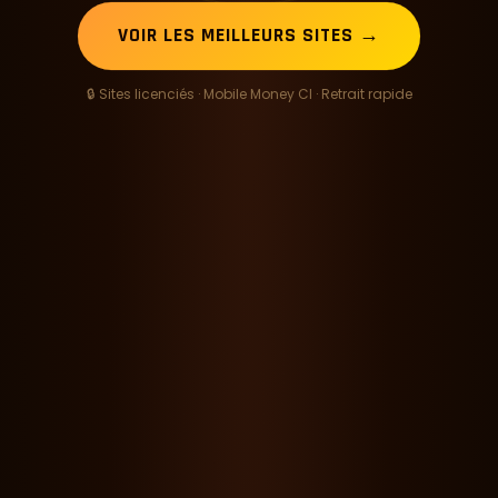
VOIR LES MEILLEURS SITES →
🔒 Sites licenciés · Mobile Money CI · Retrait rapide