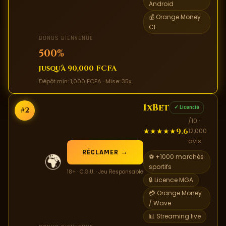
Android
💰 Orange Money
CI
BONUS BIENVENUE
500%
jusqu'à 90,000 FCFA
Dépôt min: 1,000 FCFA · Mise: 35x
1xBet
✓ Licencié
#2
/10 ·
9.6
★★★★★
12,000
avis
RÉCLAMER →
🌍
⚽ +1000 marchés
sportifs
18+ · C.G.U. · Jeu Responsable
🔒 Licence MGA
💳 Orange Money
/ Wave
📊 Streaming live