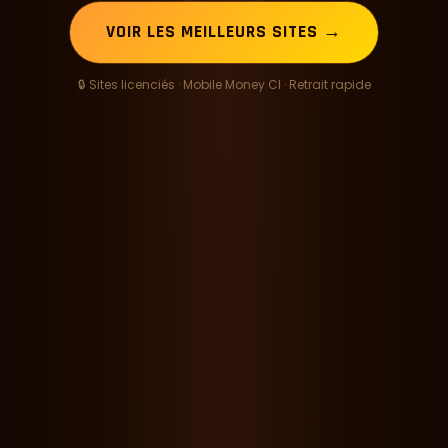
VOIR LES MEILLEURS SITES →
🔒 Sites licenciés · Mobile Money CI · Retrait rapide