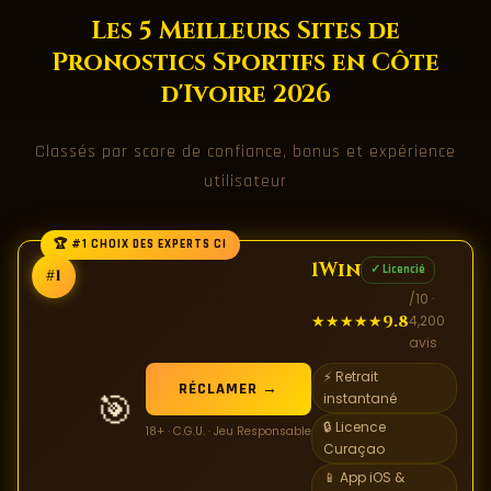
Les 5 Meilleurs Sites de
Pronostics Sportifs en Côte
d'Ivoire 2026
Classés par score de confiance, bonus et expérience
utilisateur
🏆 #1 CHOIX DES EXPERTS CI
1Win
✓ Licencié
#1
/10 ·
9.8
★★★★★
4,200
avis
⚡ Retrait
RÉCLAMER →
🎯
instantané
🔒 Licence
18+ · C.G.U. · Jeu Responsable
Curaçao
📱 App iOS &