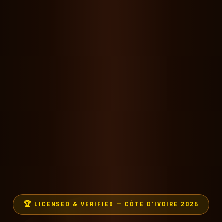
🏆 LICENSED & VERIFIED — CÔTE D'IVOIRE 2026