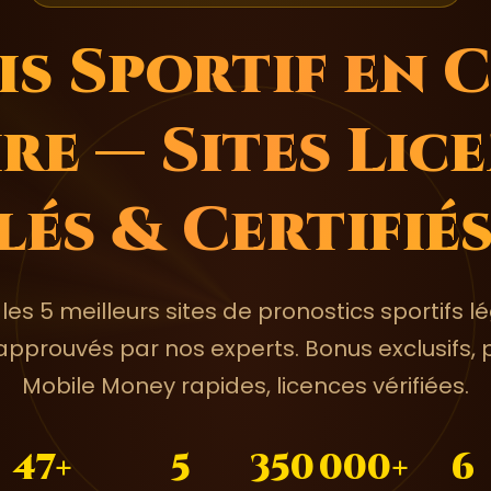
is Sportif en 
ire — Sites Lice
és & Certifié
es 5 meilleurs sites de pronostics sportifs l
 approuvés par nos experts. Bonus exclusifs,
Mobile Money rapides, licences vérifiées.
47+
5
350 000+
6