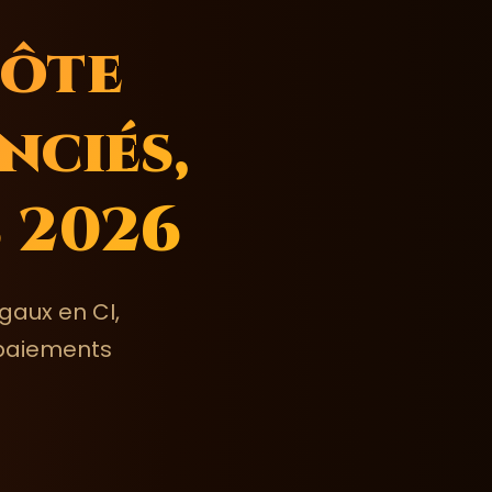
Côte
nciés,
s 2026
égaux en CI,
 paiements