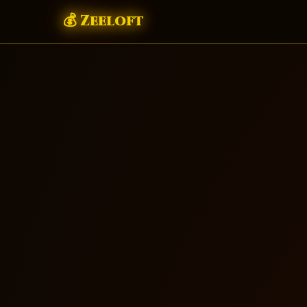
💰 Zeeloft