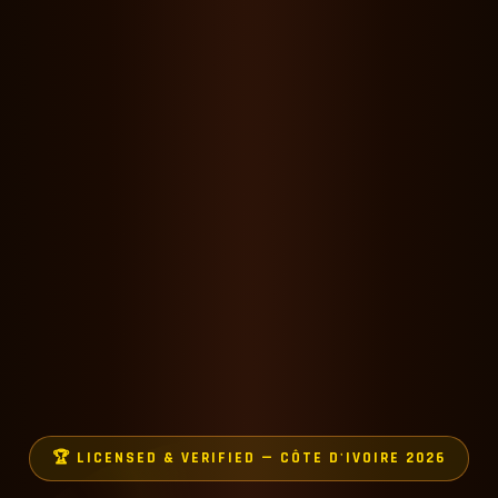
🏆 LICENSED & VERIFIED — CÔTE D'IVOIRE 2026