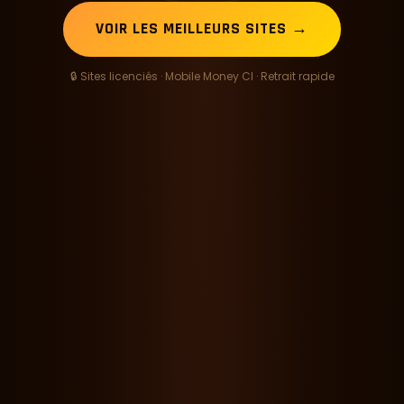
VOIR LES MEILLEURS SITES →
🔒 Sites licenciés · Mobile Money CI · Retrait rapide