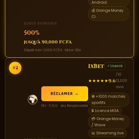
Android
💰 Orange Money
CI
BONUS BIENVENUE
500%
jusqu'à 90,000 FCFA
Dépôt min: 1,000 FCFA · Mise: 35x
1xBet
✓ Licencié
#2
/10 ·
9.6
★★★★★
12,000
avis
RÉCLAMER →
🌍
⚽ +1000 marchés
sportifs
18+ · C.G.U. · Jeu Responsable
🔒 Licence MGA
💳 Orange Money
/ Wave
📊 Streaming live