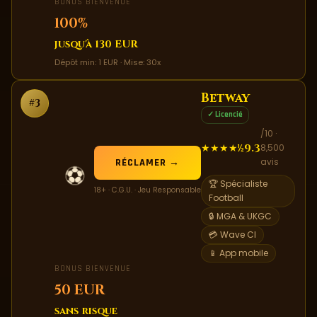
BONUS BIENVENUE
100%
jusqu'à 130 EUR
Dépôt min: 1 EUR · Mise: 30x
Betway
#3
✓ Licencié
/10 ·
9.3
★★★★½
8,500
avis
RÉCLAMER →
⚽
🏆 Spécialiste
18+ · C.G.U. · Jeu Responsable
Football
🔒 MGA & UKGC
💳 Wave CI
📱 App mobile
BONUS BIENVENUE
50 EUR
sans risque