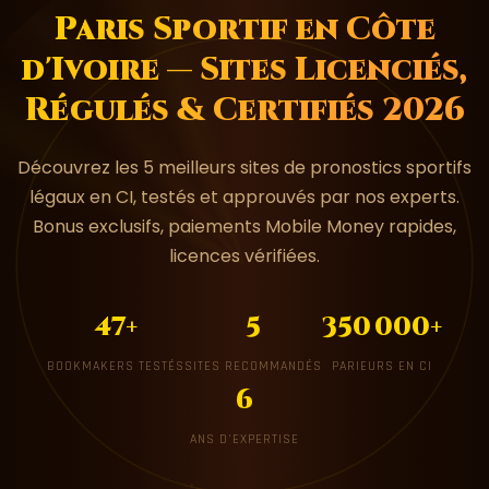
Paris Sportif en Côte
d'Ivoire — Sites Licenciés,
Régulés & Certifiés 2026
Découvrez les 5 meilleurs sites de pronostics sportifs
légaux en CI, testés et approuvés par nos experts.
Bonus exclusifs, paiements Mobile Money rapides,
licences vérifiées.
47+
5
350 000+
BOOKMAKERS TESTÉS
SITES RECOMMANDÉS
PARIEURS EN CI
6
ANS D'EXPERTISE