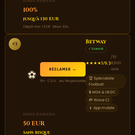
BONUS BIENVENUE
100%
jusqu'à 130 EUR
Dépôt min: 1 EUR · Mise: 30x
Betway
#3
✓ Licencié
/10 ·
9.3
★★★★½
8,500
avis
RÉCLAMER →
⚽
🏆 Spécialiste
18+ · C.G.U. · Jeu Responsable
Football
🔒 MGA & UKGC
💳 Wave CI
📱 App mobile
BONUS BIENVENUE
50 EUR
sans risque