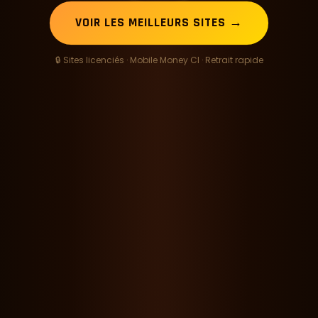
VOIR LES MEILLEURS SITES →
🔒 Sites licenciés · Mobile Money CI · Retrait rapide