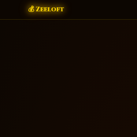
💰 Zeeloft