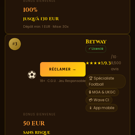
BONUS BIENVENUE
100%
jusqu'à 130 EUR
Dépôt min: 1 EUR · Mise: 30x
Betway
#3
✓ Licencié
/10 ·
9.3
★★★★½
8,500
avis
RÉCLAMER →
⚽
🏆 Spécialiste
18+ · C.G.U. · Jeu Responsable
Football
🔒 MGA & UKGC
💳 Wave CI
📱 App mobile
BONUS BIENVENUE
50 EUR
sans risque