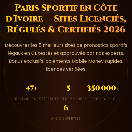
Paris Sportif en Côte
d'Ivoire — Sites Licenciés,
Régulés & Certifiés 2026
Découvrez les 5 meilleurs sites de pronostics sportifs
légaux en CI, testés et approuvés par nos experts.
Bonus exclusifs, paiements Mobile Money rapides,
licences vérifiées.
47+
5
350 000+
BOOKMAKERS TESTÉS
SITES RECOMMANDÉS
PARIEURS EN CI
6
ANS D'EXPERTISE