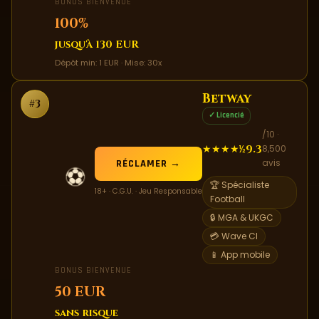
BONUS BIENVENUE
100%
jusqu'à 130 EUR
Dépôt min: 1 EUR · Mise: 30x
Betway
#3
✓ Licencié
/10 ·
9.3
★★★★½
8,500
avis
RÉCLAMER →
⚽
🏆 Spécialiste
18+ · C.G.U. · Jeu Responsable
Football
🔒 MGA & UKGC
💳 Wave CI
📱 App mobile
BONUS BIENVENUE
50 EUR
sans risque