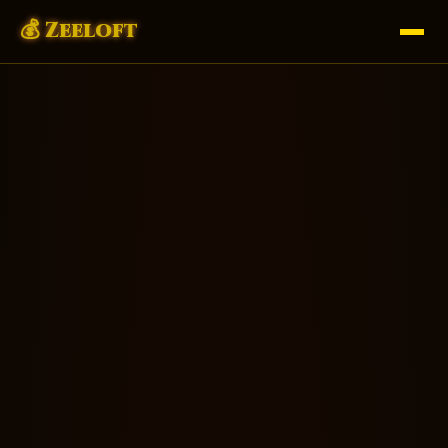
💰 Zeeloft