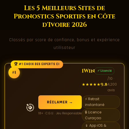
Les 5 Meilleurs Sites de
Pronostics Sportifs en Côte
d'Ivoire 2026
Classés par score de confiance, bonus et expérience
utilisateur
🏆 #1 CHOIX DES EXPERTS CI
1Win
✓ Licencié
#1
/10 ·
9.8
★★★★★
4,200
avis
⚡ Retrait
RÉCLAMER →
🎯
instantané
🔒 Licence
18+ · C.G.U. · Jeu Responsable
Curaçao
📱 App iOS &