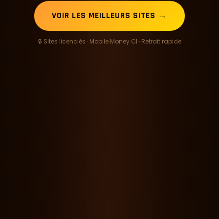
VOIR LES MEILLEURS SITES →
🔒 Sites licenciés · Mobile Money CI · Retrait rapide