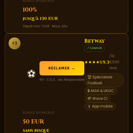
BONUS BIENVENUE
100%
jusqu'à 130 EUR
Dépôt min: 1 EUR · Mise: 30x
Betway
#3
✓ Licencié
/10 ·
9.3
★★★★½
8,500
avis
RÉCLAMER →
⚽
🏆 Spécialiste
18+ · C.G.U. · Jeu Responsable
Football
🔒 MGA & UKGC
💳 Wave CI
📱 App mobile
BONUS BIENVENUE
50 EUR
sans risque