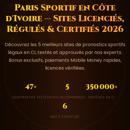
Paris Sportif en Côte
d'Ivoire — Sites Licenciés,
Régulés & Certifiés 2026
Découvrez les 5 meilleurs sites de pronostics sportifs
légaux en CI, testés et approuvés par nos experts.
Bonus exclusifs, paiements Mobile Money rapides,
licences vérifiées.
47+
5
350 000+
BOOKMAKERS TESTÉS
SITES RECOMMANDÉS
PARIEURS EN CI
6
ANS D'EXPERTISE