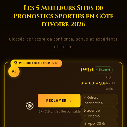
Les 5 Meilleurs Sites de
Pronostics Sportifs en Côte
d'Ivoire 2026
Classés par score de confiance, bonus et expérience
utilisateur
🏆 #1 CHOIX DES EXPERTS CI
1Win
✓ Licencié
#1
/10 ·
9.8
★★★★★
4,200
avis
⚡ Retrait
RÉCLAMER →
🎯
instantané
🔒 Licence
18+ · C.G.U. · Jeu Responsable
Curaçao
📱 App iOS &