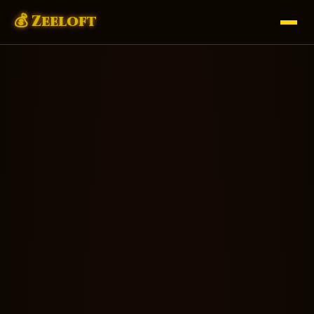
💰 Zeeloft