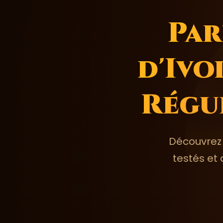
Par
d'Ivo
Régul
Découvrez l
testés et