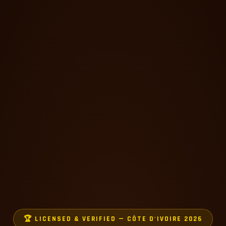
🏆 LICENSED & VERIFIED — CÔTE D'IVOIRE 2026